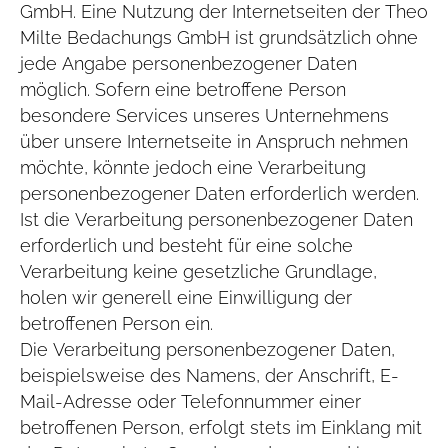
GmbH. Eine Nutzung der Internetseiten der Theo
Milte Bedachungs GmbH ist grundsätzlich ohne
jede Angabe personenbezogener Daten
möglich. Sofern eine betroffene Person
besondere Services unseres Unternehmens
über unsere Internetseite in Anspruch nehmen
möchte, könnte jedoch eine Verarbeitung
personenbezogener Daten erforderlich werden.
Ist die Verarbeitung personenbezogener Daten
erforderlich und besteht für eine solche
Verarbeitung keine gesetzliche Grundlage,
holen wir generell eine Einwilligung der
betroffenen Person ein.
Die Verarbeitung personenbezogener Daten,
beispielsweise des Namens, der Anschrift, E-
Mail-Adresse oder Telefonnummer einer
betroffenen Person, erfolgt stets im Einklang mit