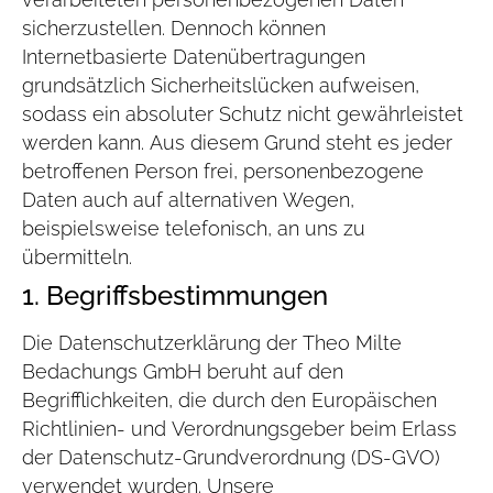
sicherzustellen. Dennoch können
Internetbasierte Datenübertragungen
grundsätzlich Sicherheitslücken aufweisen,
sodass ein absoluter Schutz nicht gewährleistet
werden kann. Aus diesem Grund steht es jeder
betroffenen Person frei, personenbezogene
Daten auch auf alternativen Wegen,
beispielsweise telefonisch, an uns zu
übermitteln.
1. Begriffsbestimmungen
Die Datenschutzerklärung der Theo Milte
Bedachungs GmbH beruht auf den
Begrifflichkeiten, die durch den Europäischen
Richtlinien- und Verordnungsgeber beim Erlass
der Datenschutz-Grundverordnung (DS-GVO)
verwendet wurden. Unsere