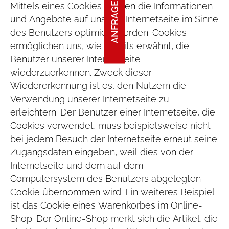
ANFRAGE STARTEN
Mittels eines Cookies können die Informationen
und Angebote auf unserer Internetseite im Sinne
des Benutzers optimiert werden. Cookies
ermöglichen uns, wie bereits erwähnt, die
Benutzer unserer Internetseite
wiederzuerkennen. Zweck dieser
Wiedererkennung ist es, den Nutzern die
Verwendung unserer Internetseite zu
erleichtern. Der Benutzer einer Internetseite, die
Cookies verwendet, muss beispielsweise nicht
bei jedem Besuch der Internetseite erneut seine
Zugangsdaten eingeben, weil dies von der
Internetseite und dem auf dem
Computersystem des Benutzers abgelegten
Cookie übernommen wird. Ein weiteres Beispiel
ist das Cookie eines Warenkorbes im Online-
Shop. Der Online-Shop merkt sich die Artikel, die