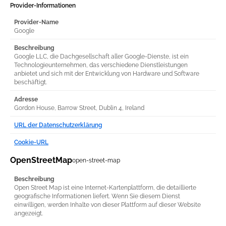
Provider-Informationen
Provider-Name
Google
Beschreibung
Google LLC, die Dachgesellschaft aller Google-Dienste, ist ein
Technologieunternehmen, das verschiedene Dienstleistungen
anbietet und sich mit der Entwicklung von Hardware und Software
beschäftigt.
Adresse
Gordon House, Barrow Street, Dublin 4, Ireland
URL der Datenschutzerklärung
Cookie-URL
OpenStreetMap
open-street-map
Beschreibung
Open Street Map ist eine Internet-Kartenplattform, die detaillierte
geografische Informationen liefert. Wenn Sie diesem Dienst
einwilligen, werden Inhalte von dieser Plattform auf dieser Website
angezeigt.