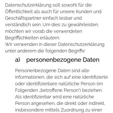
Datenschutzerklärung soll sowohl für die
Öffentlichkeit als auch für unsere Kunden und
Geschäftspartner einfach lesbar und
verständlich sein. Um dies zu gewährleisten,
möchten wir vorab die verwendeten
Begrifflichkeiten erläutern.
Wir verwenden in dieser Datenschutzerklärung
unter anderem die folgenden Begriffe:
a) personenbezogene Daten
Personenbezogene Daten sind alle
Informationen, die sich auf eine identifizierte
oder identifizierbare natürliche Person (im
Folgenden „betroffene Person“) beziehen.
Als identifizierbar wird eine natürliche
Person angesehen, die direkt oder indirekt,
insbesondere mittels Zuordnung zu einer