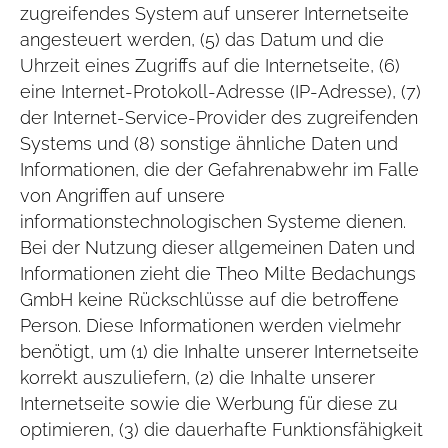
zugreifendes System auf unserer Internetseite
angesteuert werden, (5) das Datum und die
Uhrzeit eines Zugriffs auf die Internetseite, (6)
eine Internet-Protokoll-Adresse (IP-Adresse), (7)
der Internet-Service-Provider des zugreifenden
Systems und (8) sonstige ähnliche Daten und
Informationen, die der Gefahrenabwehr im Falle
von Angriffen auf unsere
informationstechnologischen Systeme dienen.
Bei der Nutzung dieser allgemeinen Daten und
Informationen zieht die Theo Milte Bedachungs
GmbH keine Rückschlüsse auf die betroffene
Person. Diese Informationen werden vielmehr
benötigt, um (1) die Inhalte unserer Internetseite
korrekt auszuliefern, (2) die Inhalte unserer
Internetseite sowie die Werbung für diese zu
optimieren, (3) die dauerhafte Funktionsfähigkeit