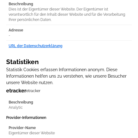
Beschreibung
Dies ist der Eigentümer dieser Website. Der Eigentümer ist
verantwortlich für den Inhalt dieser Website und für die Verarbeitung
Ihrer persönlichen Daten.
Adresse
-
URL der Datenschutzerklärung
Statistiken
Statistik Cookies erfassen Informationen anonym. Diese
Informationen helfen uns zu verstehen, wie unsere Besucher
unsere Website nutzen.
etracker
etracker
Beschreibung
Analytic
Provider-Informationen
Provider-Name
Eigentümer dieser Website