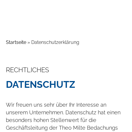
Startseite
»
Datenschutzerklärung
RECHTLICHES
DATENSCHUTZ
Wir freuen uns sehr über Ihr Interesse an
unserem Unternehmen. Datenschutz hat einen
besonders hohen Stellenwert für die
Geschäftsleitung der Theo Milte Bedachungs