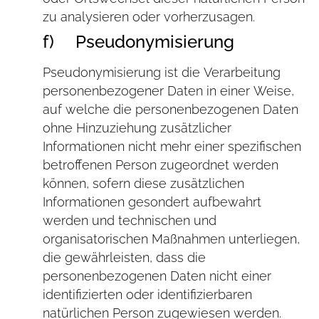
zu analysieren oder vorherzusagen.
f) Pseudonymisierung
Pseudonymisierung ist die Verarbeitung
personenbezogener Daten in einer Weise,
auf welche die personenbezogenen Daten
ohne Hinzuziehung zusätzlicher
Informationen nicht mehr einer spezifischen
betroffenen Person zugeordnet werden
können, sofern diese zusätzlichen
Informationen gesondert aufbewahrt
werden und technischen und
organisatorischen Maßnahmen unterliegen,
die gewährleisten, dass die
personenbezogenen Daten nicht einer
identifizierten oder identifizierbaren
natürlichen Person zugewiesen werden.