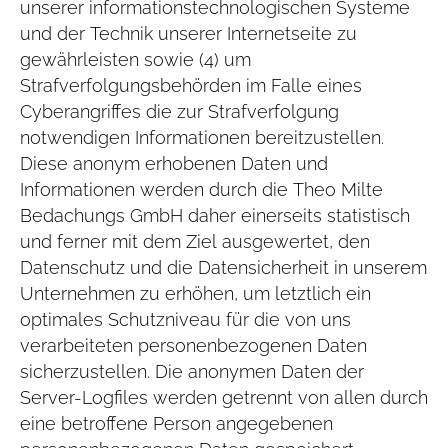
unserer informationstechnologischen Systeme
und der Technik unserer Internetseite zu
gewährleisten sowie (4) um
Strafverfolgungsbehörden im Falle eines
Cyberangriffes die zur Strafverfolgung
notwendigen Informationen bereitzustellen.
Diese anonym erhobenen Daten und
Informationen werden durch die Theo Milte
Bedachungs GmbH daher einerseits statistisch
und ferner mit dem Ziel ausgewertet, den
Datenschutz und die Datensicherheit in unserem
Unternehmen zu erhöhen, um letztlich ein
optimales Schutzniveau für die von uns
verarbeiteten personenbezogenen Daten
sicherzustellen. Die anonymen Daten der
Server-Logfiles werden getrennt von allen durch
eine betroffene Person angegebenen