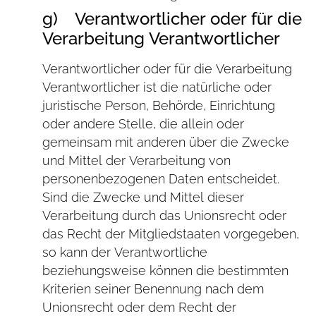
g) Verantwortlicher oder für die
Verarbeitung Verantwortlicher
Verantwortlicher oder für die Verarbeitung
Verantwortlicher ist die natürliche oder
juristische Person, Behörde, Einrichtung
oder andere Stelle, die allein oder
gemeinsam mit anderen über die Zwecke
und Mittel der Verarbeitung von
personenbezogenen Daten entscheidet.
Sind die Zwecke und Mittel dieser
Verarbeitung durch das Unionsrecht oder
das Recht der Mitgliedstaaten vorgegeben,
so kann der Verantwortliche
beziehungsweise können die bestimmten
Kriterien seiner Benennung nach dem
Unionsrecht oder dem Recht der