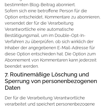
bestimmten Blog-Beitrag abonniert.
Sofern sich eine betroffene Person für die
Option entscheidet, Kommentare zu abonnieren,
versendet der für die Verarbeitung
Verantwortliche eine automatische
Bestätigungsmail, um im Double-Opt-In-
Verfahren zu überprüfen, ob sich wirklich der
Inhaber der angegebenen E-Mail-Adresse für
diese Option entschieden hat. Die Option zum
Abonnement von Kommentaren kann jederzeit
beendet werden.
7. Routinemäßige Löschung und
Sperrung von personenbezogenen
Daten
Der für die Verarbeitung Verantwortliche
verarbeitet und speichert personenbezogene