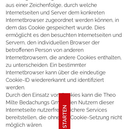
aus einer Zeichenfolge, durch welche
Internetseiten und Server dem konkreten
Internetbrowser zugeordnet werden können, in
dem das Cookie gespeichert wurde. Dies
ermöglicht es den besuchten Internetseiten und
Servern, den individuellen Browser der
betroffenen Person von anderen
Internetbrowsern, die andere Cookies enthalten,
zu unterscheiden. Ein bestimmter
Internetbrowser kann über die eindeutige
Cookie-ID wiedererkannt und identifiziert
werden.
Durch den Einsatz von Cookies kann die Theo
Milte Bedachungs GmbH den Nutzern dieser
Internetseite nutzerfreundlichere Services
bereitstellen, die ohne die Cookie-Setzung nicht
möglich wären.