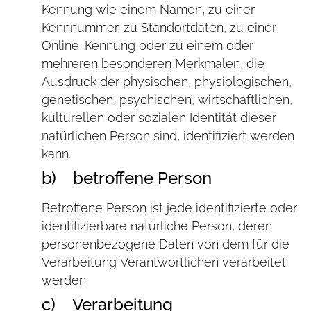
Kennung wie einem Namen, zu einer
Kennnummer, zu Standortdaten, zu einer
Online-Kennung oder zu einem oder
mehreren besonderen Merkmalen, die
Ausdruck der physischen, physiologischen,
genetischen, psychischen, wirtschaftlichen,
kulturellen oder sozialen Identität dieser
natürlichen Person sind, identifiziert werden
kann.
b) betroffene Person
Betroffene Person ist jede identifizierte oder
identifizierbare natürliche Person, deren
personenbezogene Daten von dem für die
Verarbeitung Verantwortlichen verarbeitet
werden.
c) Verarbeitung