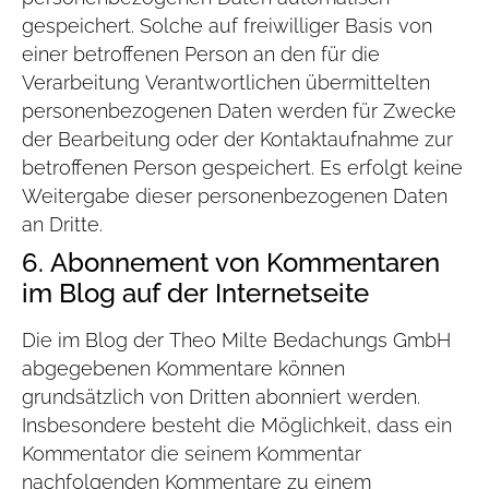
gespeichert. Solche auf freiwilliger Basis von
einer betroffenen Person an den für die
Verarbeitung Verantwortlichen übermittelten
personenbezogenen Daten werden für Zwecke
der Bearbeitung oder der Kontaktaufnahme zur
betroffenen Person gespeichert. Es erfolgt keine
Weitergabe dieser personenbezogenen Daten
an Dritte.
6. Abonnement von Kommentaren
im Blog auf der Internetseite
Die im Blog der Theo Milte Bedachungs GmbH
abgegebenen Kommentare können
grundsätzlich von Dritten abonniert werden.
Insbesondere besteht die Möglichkeit, dass ein
Kommentator die seinem Kommentar
nachfolgenden Kommentare zu einem