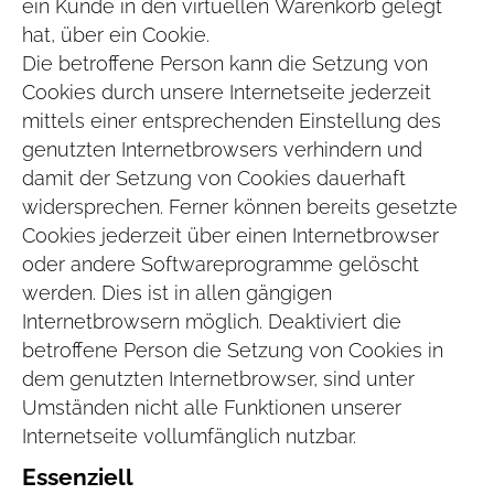
ein Kunde in den virtuellen Warenkorb gelegt
hat, über ein Cookie.
Die betroffene Person kann die Setzung von
Cookies durch unsere Internetseite jederzeit
mittels einer entsprechenden Einstellung des
genutzten Internetbrowsers verhindern und
damit der Setzung von Cookies dauerhaft
widersprechen. Ferner können bereits gesetzte
Cookies jederzeit über einen Internetbrowser
oder andere Softwareprogramme gelöscht
werden. Dies ist in allen gängigen
Internetbrowsern möglich. Deaktiviert die
betroffene Person die Setzung von Cookies in
dem genutzten Internetbrowser, sind unter
Umständen nicht alle Funktionen unserer
Internetseite vollumfänglich nutzbar.
Essenziell