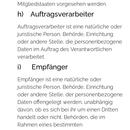
Mitgliedstaaten vorgesehen werden.
h) Auftragsverarbeiter
Auftragsverarbeiter ist eine natürliche oder
juristische Person, Behörde, Einrichtung
oder andere Stelle, die personenbezogene
Daten im Auftrag des Verantwortlichen
verarbeitet.
i) Empfänger
Empfänger ist eine natürliche oder
juristische Person, Behörde, Einrichtung
oder andere Stelle, der personenbezogene
Daten offengelegt werden, unabhängig
davon, ob es sich bei ihr um einen Dritten
handelt oder nicht. Behörden, die im
Rahmen eines bestimmten