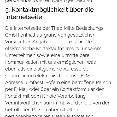
personenbezogenen Daten gespeichert.
5. Kontaktmöglichkeit über die
Internetseite
Die Internetseite der Theo Milte Bedachungs
GmbH enthält aufgrund von gesetzlichen
Vorschriften Angaben, die eine schnelle
elektronische Kontaktaufnahme zu unserem
Unternehmen sowie eine unmittelbare
Kommunikation mit uns ermöglichen, was
ebenfalls eine allgemeine Adresse der
sogenannten elektronischen Post (E-Mail-
Adresse) umfasst. Sofern eine betroffene Person
per E-Mail oder über ein Kontaktformular den
Kontakt mit dem für die Verarbeitung
Verantwortlichen aufnimmt, werden die von der
betroffenen Person übermittelten
personenbezogenen Daten automatisch