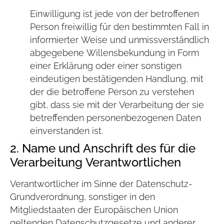
Einwilligung ist jede von der betroffenen
Person freiwillig für den bestimmten Fall in
informierter Weise und unmissverständlich
abgegebene Willensbekundung in Form
einer Erklärung oder einer sonstigen
eindeutigen bestätigenden Handlung, mit
der die betroffene Person zu verstehen
gibt, dass sie mit der Verarbeitung der sie
betreffenden personenbezogenen Daten
einverstanden ist.
2. Name und Anschrift des für die
Verarbeitung Verantwortlichen
Verantwortlicher im Sinne der Datenschutz-
Grundverordnung, sonstiger in den
Mitgliedstaaten der Europäischen Union
geltenden Datenschutzgesetze und anderer