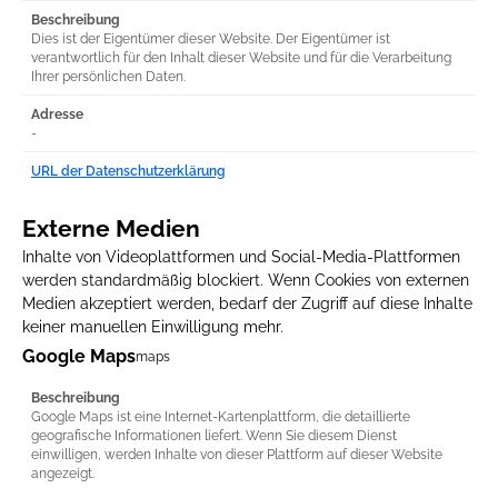
Beschreibung
Dies ist der Eigentümer dieser Website. Der Eigentümer ist
verantwortlich für den Inhalt dieser Website und für die Verarbeitung
Ihrer persönlichen Daten.
Adresse
-
URL der Datenschutzerklärung
Externe Medien
Inhalte von Videoplattformen und Social-Media-Plattformen
werden standardmäßig blockiert. Wenn Cookies von externen
Medien akzeptiert werden, bedarf der Zugriff auf diese Inhalte
keiner manuellen Einwilligung mehr.
Google Maps
maps
Beschreibung
Google Maps ist eine Internet-Kartenplattform, die detaillierte
geografische Informationen liefert. Wenn Sie diesem Dienst
einwilligen, werden Inhalte von dieser Plattform auf dieser Website
angezeigt.