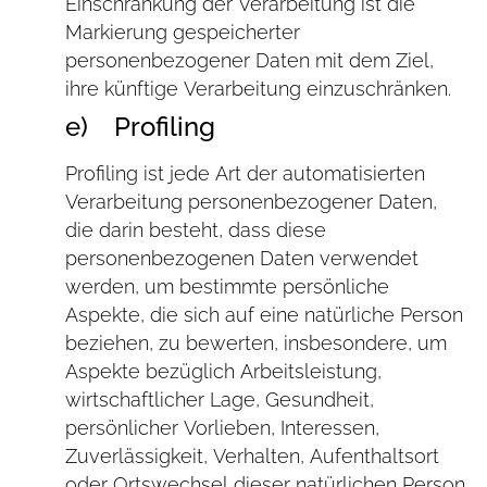
Einschränkung der Verarbeitung ist die
Markierung gespeicherter
personenbezogener Daten mit dem Ziel,
ihre künftige Verarbeitung einzuschränken.
e) Profiling
Profiling ist jede Art der automatisierten
Verarbeitung personenbezogener Daten,
die darin besteht, dass diese
personenbezogenen Daten verwendet
werden, um bestimmte persönliche
Aspekte, die sich auf eine natürliche Person
beziehen, zu bewerten, insbesondere, um
Aspekte bezüglich Arbeitsleistung,
wirtschaftlicher Lage, Gesundheit,
persönlicher Vorlieben, Interessen,
Zuverlässigkeit, Verhalten, Aufenthaltsort
oder Ortswechsel dieser natürlichen Person