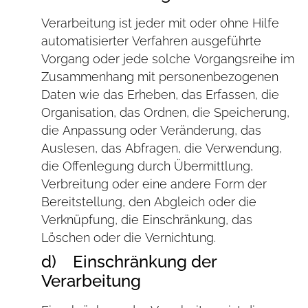
Verarbeitung ist jeder mit oder ohne Hilfe
automatisierter Verfahren ausgeführte
Vorgang oder jede solche Vorgangsreihe im
Zusammenhang mit personenbezogenen
Daten wie das Erheben, das Erfassen, die
Organisation, das Ordnen, die Speicherung,
die Anpassung oder Veränderung, das
Auslesen, das Abfragen, die Verwendung,
die Offenlegung durch Übermittlung,
Verbreitung oder eine andere Form der
Bereitstellung, den Abgleich oder die
Verknüpfung, die Einschränkung, das
Löschen oder die Vernichtung.
d) Einschränkung der
Verarbeitung