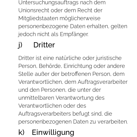
Untersuchungsauftrags nach dem
Unionsrecht oder dem Recht der
Mitgliedstaaten möglicherweise
personenbezogene Daten erhalten, gelten
jedoch nicht als Empfänger.
j) Dritter
Dritter ist eine natürliche oder juristische
Person, Behörde, Einrichtung oder andere
Stelle außer der betroffenen Person, dem
Verantwortlichen, dem Auftragsverarbeiter
und den Personen, die unter der
unmittelbaren Verantwortung des
Verantwortlichen oder des
Auftragsverarbeiters befugt sind, die
personenbezogenen Daten zu verarbeiten.
k) Einwilligung