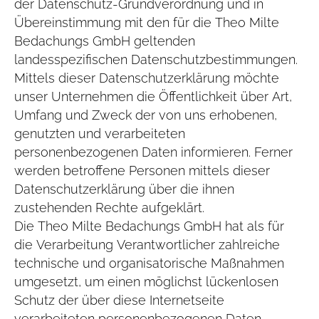
der Datenschutz-Grundverordnung und in
Übereinstimmung mit den für die Theo Milte
Bedachungs GmbH geltenden
landesspezifischen Datenschutzbestimmungen.
Mittels dieser Datenschutzerklärung möchte
unser Unternehmen die Öffentlichkeit über Art,
Umfang und Zweck der von uns erhobenen,
genutzten und verarbeiteten
personenbezogenen Daten informieren. Ferner
werden betroffene Personen mittels dieser
Datenschutzerklärung über die ihnen
zustehenden Rechte aufgeklärt.
Die Theo Milte Bedachungs GmbH hat als für
die Verarbeitung Verantwortlicher zahlreiche
technische und organisatorische Maßnahmen
umgesetzt, um einen möglichst lückenlosen
Schutz der über diese Internetseite
verarbeiteten personenbezogenen Daten